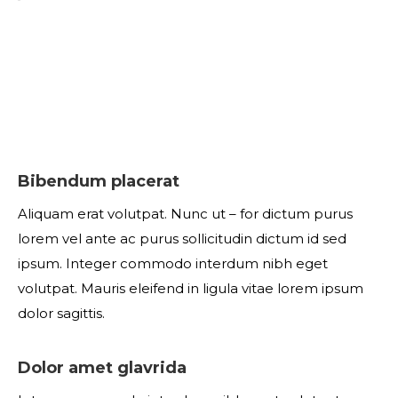
Bibendum placerat
Aliquam erat volutpat. Nunc ut – for dictum purus
lorem vel ante ac purus sollicitudin dictum id sed
ipsum. Integer commodo interdum nibh eget
volutpat. Mauris eleifend in ligula vitae lorem ipsum
dolor sagittis.
Dolor amet glavrida