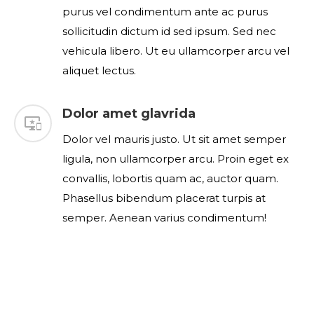
purus vel condimentum ante ac purus
sollicitudin dictum id sed ipsum. Sed nec
vehicula libero. Ut eu ullamcorper arcu vel
aliquet lectus.
Dolor amet glavrida
Dolor vel mauris justo. Ut sit amet semper
ligula, non ullamcorper arcu. Proin eget ex
convallis, lobortis quam ac, auctor quam.
Phasellus bibendum placerat turpis at
semper. Aenean varius condimentum!