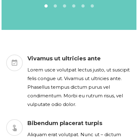
Vivamus ut ultricies ante
Lorem usce volutpat lectus justo, ut suscipit
felis congue ut. Vivamus ut ultricies ante.
Phasellus tempus dictum purus vel
condimentum. Morbi eu rutrum risus, vel
vulputate odio dolor.
Bibendum placerat turpis
Aliquam erat volutpat. Nunc ut – dictum