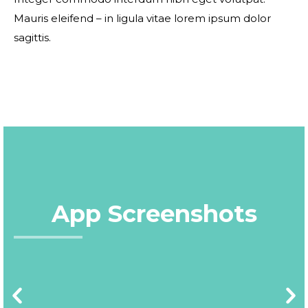
Mauris eleifend – in ligula vitae lorem ipsum dolor
sagittis.
App Screenshots